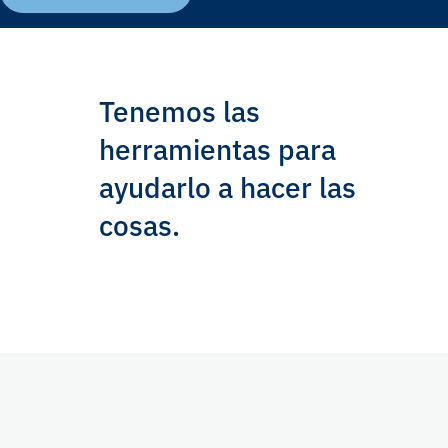
Tenemos las
herramientas para
ayudarlo a hacer las
cosas.