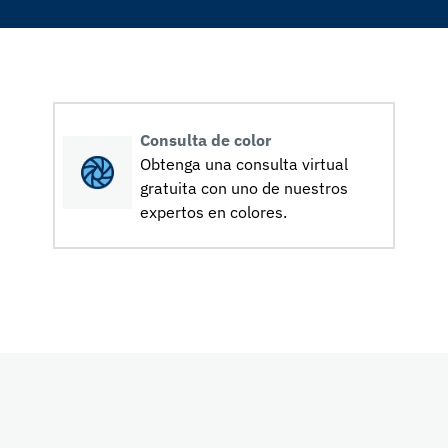
Consulta de color
Obtenga una consulta virtual
gratuita con uno de nuestros
expertos en colores.