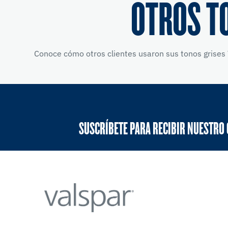
OTROS T
Conoce cómo otros clientes usaron sus tonos grises 
SUSCRÍBETE PARA RECIBIR NUESTRO