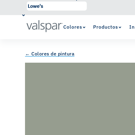
Colores
Productos
In
← Colores de pintura