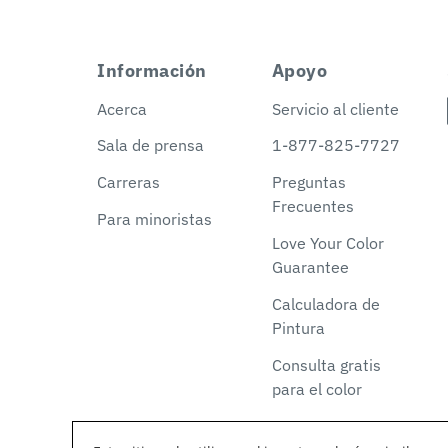
Información
Apoyo
Acerca
Servicio al cliente
Sala de prensa
1-877-825-7727
Carreras
Preguntas
Frecuentes
Para minoristas
Love Your Color
Guarantee
Calculadora de
Pintura
Consulta gratis
para el color