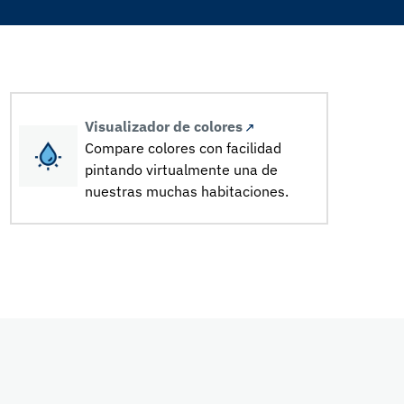
Visualizador de colores
Compare colores con facilidad
pintando virtualmente una de
nuestras muchas habitaciones.