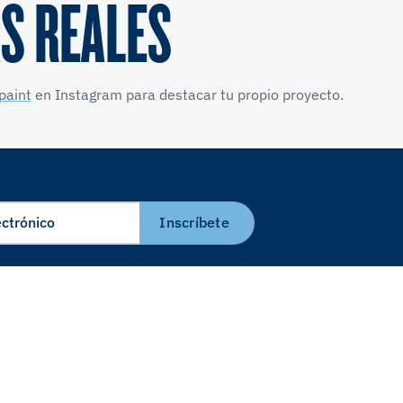
S REALES
paint
en Instagram para destacar tu propio proyecto.
Inscríbete