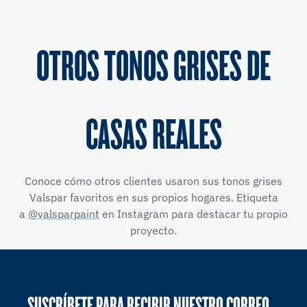
OTROS TONOS GRISES DE
CASAS REALES
Conoce cómo otros clientes usaron sus tonos grises
Valspar favoritos en sus propios hogares. Etiqueta
a
@valsparpaint
en Instagram para destacar tu propio
proyecto.
SUSCRÍBETE PARA RECIBIR NUESTRO CORREO