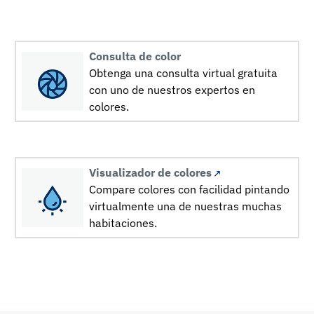
Consulta de color
Obtenga una consulta virtual gratuita
con uno de nuestros expertos en
colores.
Visualizador de colores
Compare colores con facilidad pintando
virtualmente una de nuestras muchas
habitaciones.