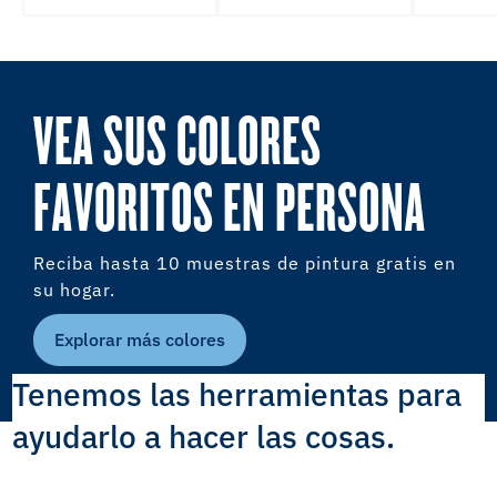
VEA SUS COLORES
FAVORITOS EN PERSONA
Reciba hasta 10 muestras de pintura gratis en
su hogar.
Explorar más colores
Tenemos las herramientas para
ayudarlo a hacer las cosas.