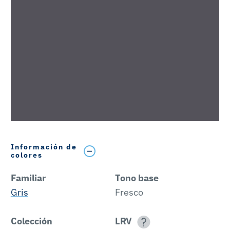
Información de
colores
Familiar
Tono base
Gris
Fresco
Colección
LRV