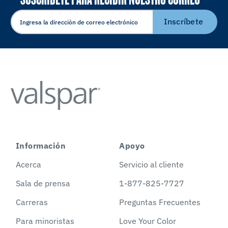
ELECTRÓNICO
Inscríbete
Información
Apoyo
Acerca
Servicio al cliente
Sala de prensa
1-877-825-7727
Carreras
Preguntas Frecuentes
Para minoristas
Love Your Color