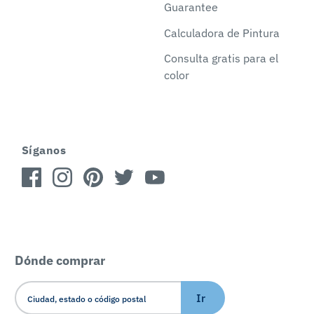
Guarantee
Calculadora de Pintura
Consulta gratis para el
color
Síganos
Dónde comprar
Ir