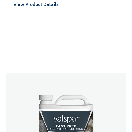
View Product Details