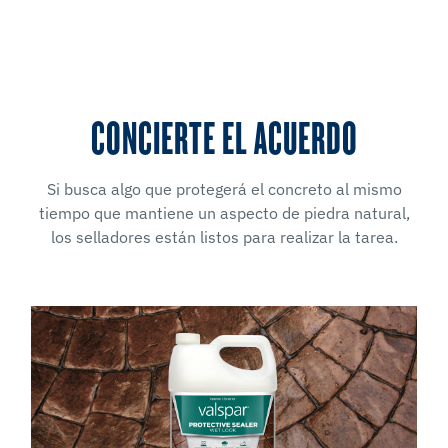
CONCIERTE EL ACUERDO
Si busca algo que protegerá el concreto al mismo
tiempo que mantiene un aspecto de piedra natural,
los selladores están listos para realizar la tarea.