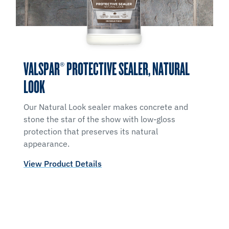
VALSPAR® PROTECTIVE SEALER, NATURAL
LOOK
Our Natural Look sealer makes concrete and
stone the star of the show with low-gloss
protection that preserves its natural
appearance.
View Product Details