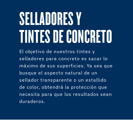
SELLADORES Y
TINTES DE CONCRETO
El objetivo de nuestros tintes y
selladores para concreto es sacar lo
máximo de sus superficies. Ya sea que
busque el aspecto natural de un
sellador transparente o un estallido
de color, obtendrá la protección que
necesita para que los resultados sean
duraderos.