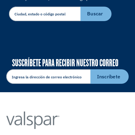
Buscar
SUSCRÍBETE PARA RECIBIR NUESTRO CORREO
ELECTRÓNICO
Inscríbete