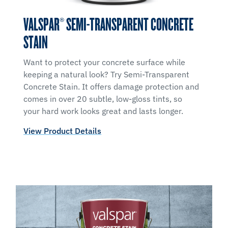
VALSPAR® SEMI-TRANSPARENT CONCRETE
STAIN
Want to protect your concrete surface while
keeping a natural look? Try Semi-Transparent
Concrete Stain. It offers damage protection and
comes in over 20 subtle, low-gloss tints, so
your hard work looks great and lasts longer.
View Product Details