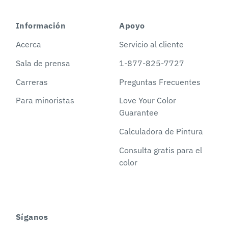
Información
Apoyo
Acerca
Servicio al cliente
Sala de prensa
1-877-825-7727
Carreras
Preguntas Frecuentes
Para minoristas
Love Your Color
Guarantee
Calculadora de Pintura
Consulta gratis para el
color
Síganos