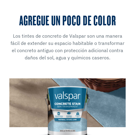
AGREGUE UN POCO DE COLOR
Los tintes de concreto de Valspar son una manera
fácil de extender su espacio habitable o transformar
el concreto antiguo con protección adicional contra
daños del sol, agua y químicos caseros.