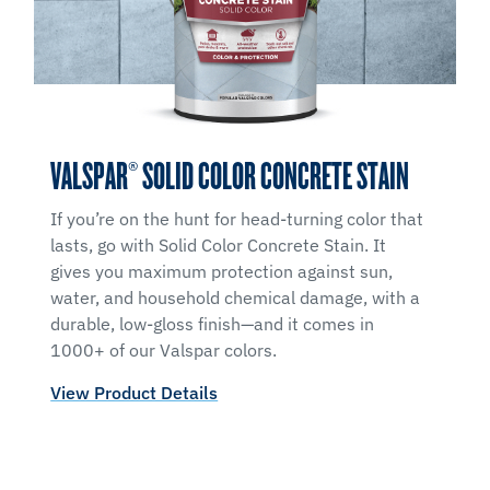
VALSPAR® SOLID COLOR CONCRETE STAIN
If you’re on the hunt for head-turning color that
lasts, go with Solid Color Concrete Stain. It
gives you maximum protection against sun,
water, and household chemical damage, with a
durable, low-gloss finish—and it comes in
1000+ of our Valspar colors.
View Product Details