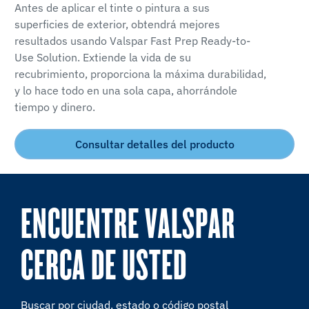
Antes de aplicar el tinte o pintura a sus
superficies de exterior, obtendrá mejores
resultados usando Valspar Fast Prep Ready-to-
Use Solution. Extiende la vida de su
recubrimiento, proporciona la máxima durabilidad,
y lo hace todo en una sola capa, ahorrándole
tiempo y dinero.
Consultar detalles del producto
ENCUENTRE VALSPAR
CERCA DE USTED
Buscar por ciudad, estado o código postal