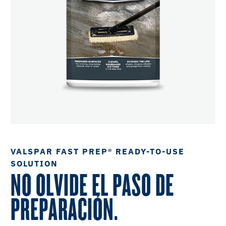
VALSPAR FAST PREP® READY-TO-USE
SOLUTION
NO OLVIDE EL PASO DE
PREPARACIÓN.