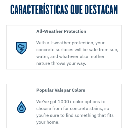
CARACTERÍSTICAS QUE DESTACAN
All-Weather Protection
With all-weather protection, your
concrete surfaces will be safe from sun,
water, and whatever else mother
nature throws your way.
Popular Valspar Colors
We’ve got 1000+ color options to
choose from for concrete stains, so
you’re sure to find something that fits
your home.