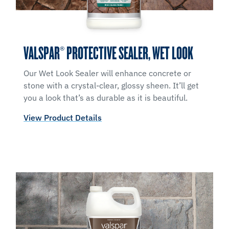
VALSPAR® PROTECTIVE SEALER, WET LOOK
Our Wet Look Sealer will enhance concrete or
stone with a crystal-clear, glossy sheen. It’ll get
you a look that’s as durable as it is beautiful.
View Product Details