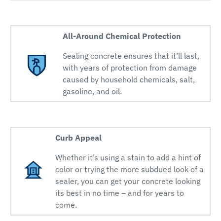
All-Around Chemical Protection
Sealing concrete ensures that it’ll last,
with years of protection from damage
caused by household chemicals, salt,
gasoline, and oil.
Curb Appeal
Whether it’s using a stain to add a hint of
color or trying the more subdued look of a
sealer, you can get your concrete looking
its best in no time – and for years to
come.